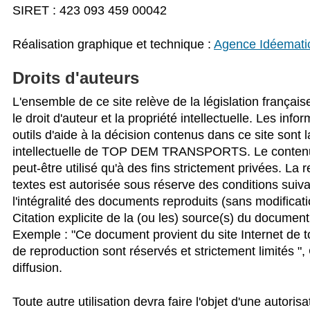
SIRET : 423 093 459 00042
Réalisation graphique et technique :
Agence Idéemati
Droits d'auteurs
L'ensemble de ce site relève de la législation française
le droit d'auteur et la propriété intellectuelle. Les info
outils d'aide à la décision contenus dans ce site sont l
intellectuelle de TOP DEM TRANSPORTS. Le contenu
peut-être utilisé qu'à des fins strictement privées. La
textes est autorisée sous réserve des conditions suiv
l'intégralité des documents reproduits (sans modificatio
Citation explicite de la (ou les) source(s) du document
Exemple : "Ce document provient du site Internet de t
de reproduction sont réservés et strictement limités ", 
diffusion.
Toute autre utilisation devra faire l'objet d'une autori