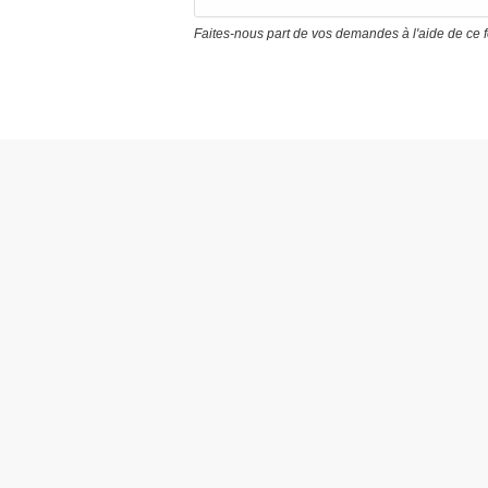
Faites-nous part de vos demandes à l'aide de ce 