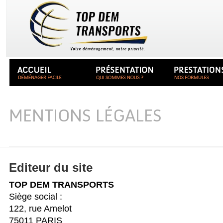
MENTIONS LÉGALES
Editeur du site
TOP DEM TRANSPORTS
Siège social :
122, rue Amelot
75011 PARIS