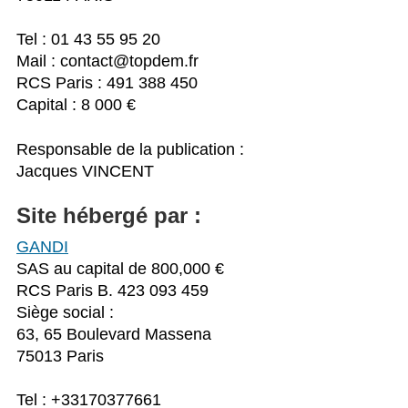
Tel : 01 43 55 95 20
Mail : contact@topdem.fr
RCS Paris : 491 388 450
Capital : 8 000 €
Responsable de la publication :
Jacques VINCENT
Site hébergé par :
GANDI
SAS au capital de 800,000 €
RCS Paris B. 423 093 459
Siège social :
63, 65 Boulevard Massena
75013 Paris
Tel : +33170377661