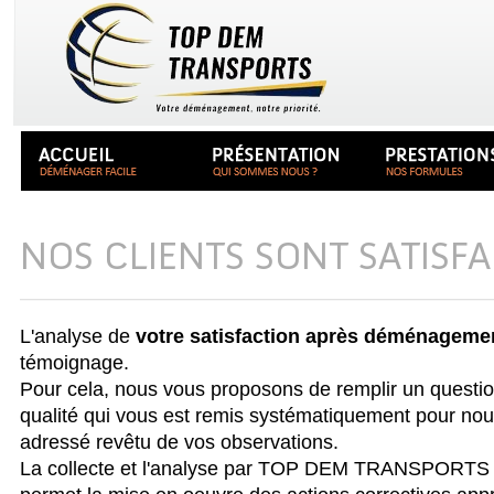
NOS CLIENTS SONT SATISFA
L'analyse de
votre satisfaction après déménageme
témoignage.
Pour cela, nous vous proposons de remplir un questi
qualité qui vous est remis systématiquement pour nou
adressé revêtu de vos observations.
La collecte et l'analyse par TOP DEM TRANSPORTS 