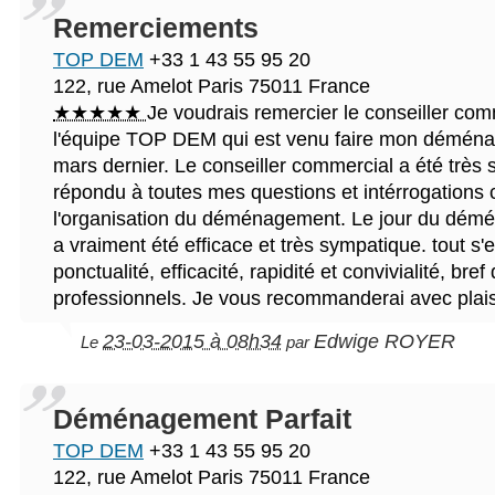
Remerciements
TOP DEM
+33 1 43 55 95 20
122, rue Amelot
Paris
75011
France
★★★★★
Je voudrais remercier le conseiller com
l'équipe TOP DEM qui est venu faire mon déména
mars dernier. Le conseiller commercial a été très 
répondu à toutes mes questions et intérrogations
l'organisation du déménagement. Le jour du démé
a vraiment été efficace et très sympatique. tout s'e
ponctualité, efficacité, rapidité et convivialité, bref
professionnels. Je vous recommanderai avec plais
23-03-2015 à 08h34
Edwige ROYER
Le
par
Déménagement Parfait
TOP DEM
+33 1 43 55 95 20
122, rue Amelot
Paris
75011
France